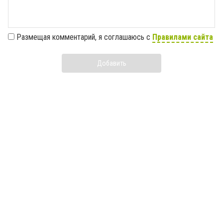
Размещая комментарий, я соглашаюсь с
Правилами сайта
Добавить