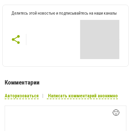
Делитесь этой новостью и подписывайтесь на наши каналы
Комментарии
Авторизоваться
Написать комментарий анонимно
🙂