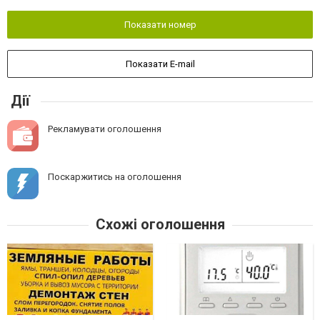
Показати номер
Показати E-mail
Дії
Рекламувати оголошення
Поскаржитись на оголошення
Схожі оголошення