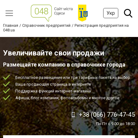
Укр
Главная
Справочник предприятий
Регистрация предприятия на
048.ua
Увеличивайте свои продажи
Размещайте компанию в справочнике города
Бесплатное размещение или три тарифных пакета на выбор
Ваша продающая страница в интернете
Поддержка функций интернет-магазина
Афиша, блог компании, фотоальбомы и многое другое
+38 (066) 776-47-45
Пн-Пт с 9:00 до 18:00