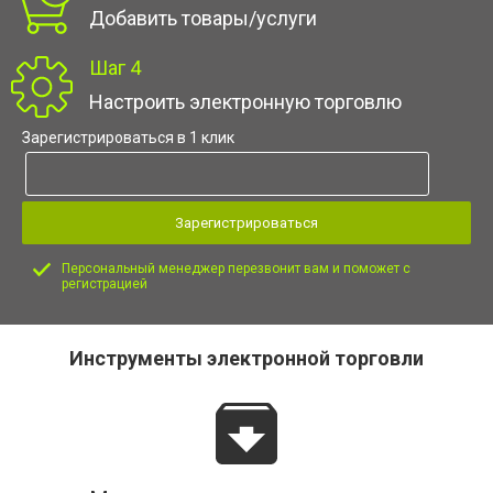
Добавить товары/услуги
Шаг 4
Настроить электронную торговлю
Зарегистрироваться в 1 клик
Зарегистрироваться
Персональный менеджер перезвонит вам и поможет с
регистрацией
Инструменты электронной торговли