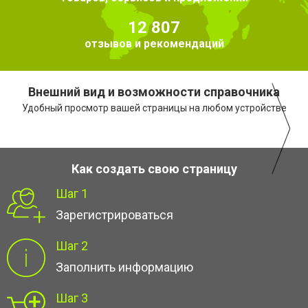
12 807
отзывов и рекомендаций
Внешний вид и возможности справочника
Удобный просмотр вашей страницы на любом устройстве
Как создать свою страницу
Шаг 1
Зарегистрироваться
Шаг 2
Заполнить информацию
Шаг 3