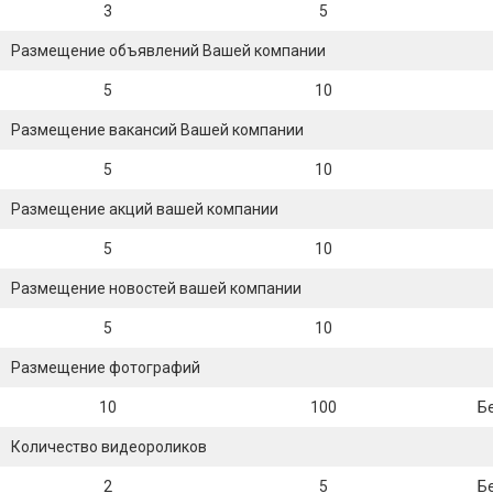
3
5
Размещение объявлений Вашей компании
5
10
Размещение вакансий Вашей компании
5
10
Размещение акций вашей компании
5
10
Размещение новостей вашей компании
5
10
Размещение фотографий
10
100
Б
Количество видеороликов
2
5
Б