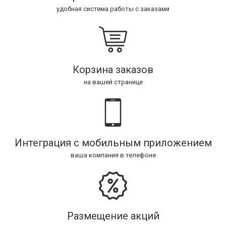
удобная система работы с заказами
Корзина заказов
на вашей странице
Интеграция с мобильным приложением
ваша компания в телефоне
Размещение акций