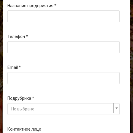
Название предприятия
Телефон
Email
Подрубрика
Не выбрано
Контактное лицо