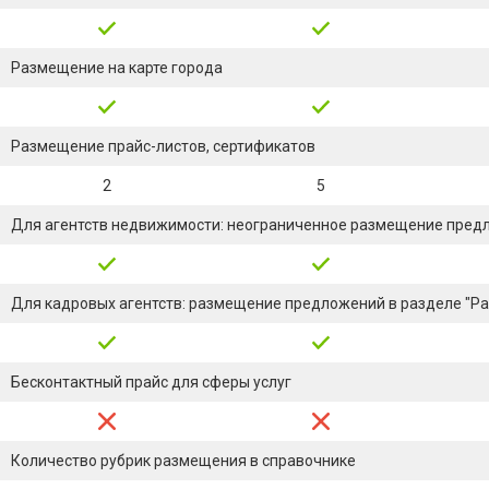
Размещение на карте города
Размещение прайс-листов, сертификатов
2
5
Для агентств недвижимости: неограниченное размещение пред
Для кадровых агентств: размещение предложений в разделе "Ра
Бесконтактный прайс для сферы услуг
Количество рубрик размещения в справочнике