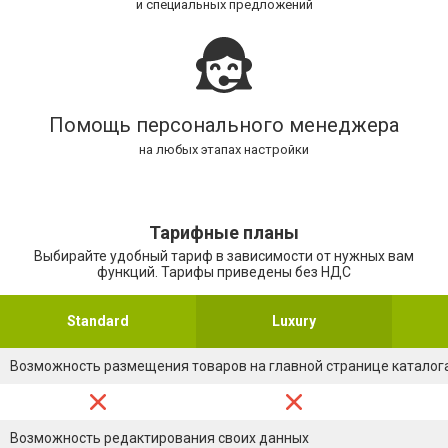
и специальных предложений
Помощь персонального менеджера
на любых этапах настройки
Тарифные планы
Выбирайте удобный тариф в зависимости от нужных вам
функций. Тарифы приведены без НДС
Standard
Luxury
Возможность размещения товаров на главной странице каталог
Возможность редактирования своих данных