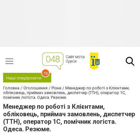
16
Наші спецпроєкти
Головна
Оголошення
Різне
Менеджер по роботі з Клієнтами,
обліковець, приймач замовлень, диспетчер (ТТН), оператор 1С,
помічник логіста. Одеса. Резюме.
Менеджер по роботі з Клієнтами,
обліковець, приймач замовлень, диспетчер
(ТТН), оператор 1С, помічник логіста.
Одеса. Резюме.