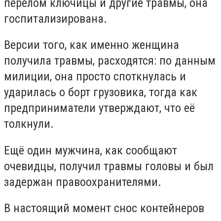
перелом ключицы и другие травмы, она
госпитализирована.
Версии того, как именно женщина
получила травмы, расходятся: по данным
милиции, она просто споткнулась и
ударилась о борт грузовика, тогда как
предприниматели утверждают, что её
толкнули.
Ещё один мужчина, как сообщают
очевидцы, получил травмы головы и был
задержан правоохранителями.
В настоящий момент снос контейнеров