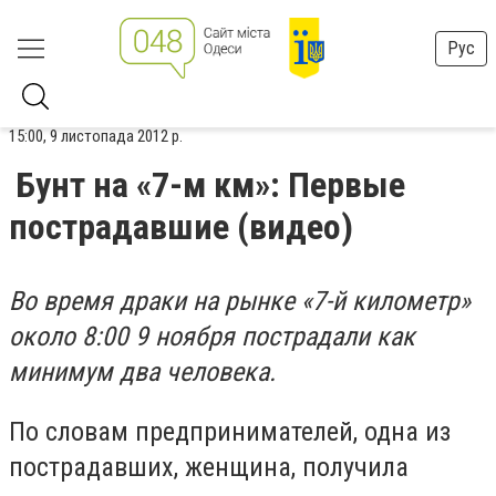
Рус
15:00, 9 листопада 2012 р.
Бунт на «7-м км»: Первые
пострадавшие (видео)
Во время драки на рынке «7-й километр»
около 8:00 9 ноября пострадали как
минимум два человека.
По словам предпринимателей, одна из
пострадавших, женщина, получила