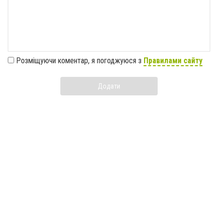
Розміщуючи коментар, я погоджуюся з
Правилами сайту
Додати