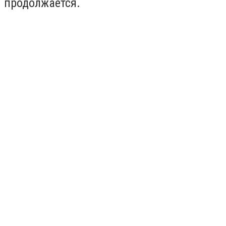
продолжается.