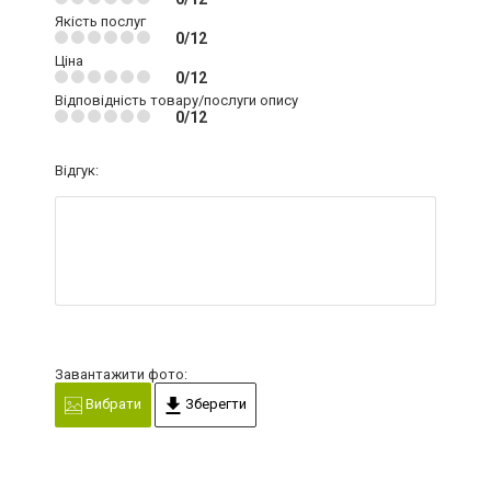
Якість послуг
0/12
Ціна
0/12
Відповідність товару/послуги опису
0/12
Відгук:
Завантажити фото:
Вибрати
Зберегти