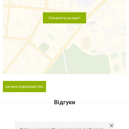
Показати на карті
Це моє підприємство
Відгуки