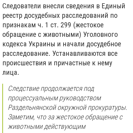
Следователи внесли сведения в Единый
реестр досудебных расследований по
признакам ч. 1 ст. 299 (жестокое
обращение с животными) Уголовного
кодекса Украины и начали досудебное
расследование. Устанавливаются все
происшествия и причастные к нему
лица.
Следствие продолжается под
процессуальным руководством
Раздельнянской окружной прокуратуры.
Заметим, что за жестокое обращение с
животными действующим