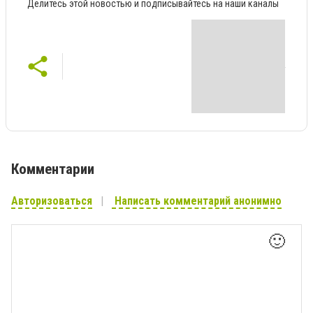
Делитесь этой новостью и подписывайтесь на наши каналы
Комментарии
Авторизоваться
Написать комментарий анонимно
🙂