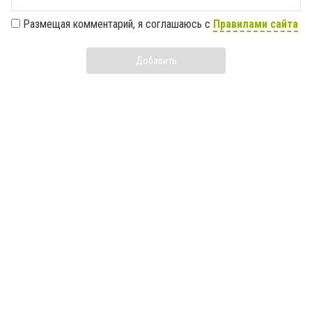
Размещая комментарий, я соглашаюсь с
Правилами сайта
Добавить