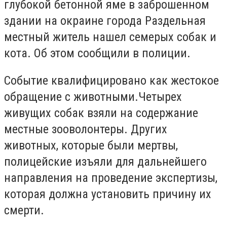
глубокой бетонной яме в заброшенном
здании на окраине города Раздельная
местный житель нашел семерых собак и
кота. Об этом сообщили в полиции.
Событие квалифицировано как жестокое
обращение с животными.
Четырех
живущих собак взяли на содержание
местные зооволонтеры. Других
животных, которые были мертвы,
полицейские изъяли для дальнейшего
направления на проведение экспертизы,
которая должна установить причину их
смерти.