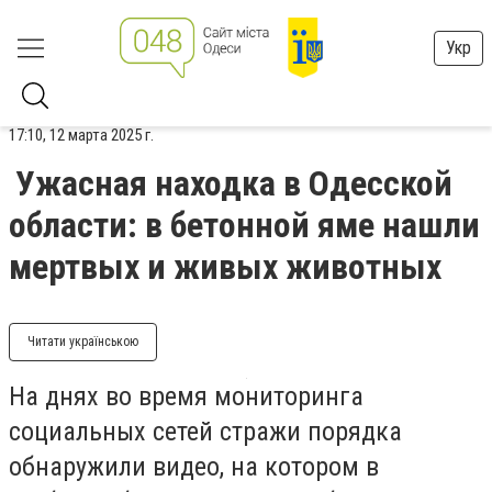
Укр
17:10, 12 марта 2025 г.
Ужасная находка в Одесской
области: в бетонной яме нашли
мертвых и живых животных
Читати українською
На днях во время мониторинга
социальных сетей стражи порядка
обнаружили видео, на котором в