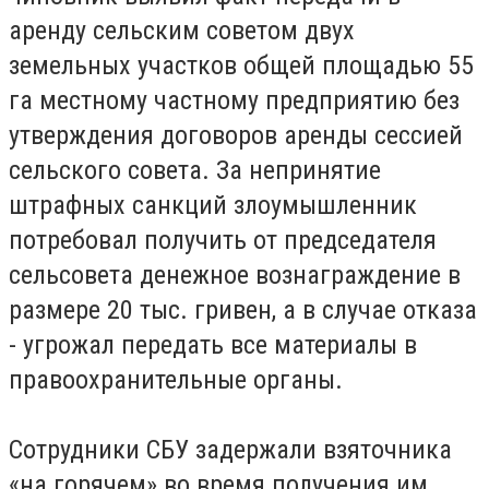
аренду сельским советом двух
земельных участков общей площадью 55
га местному частному предприятию без
утверждения договоров аренды сессией
сельского совета. За непринятие
штрафных санкций злоумышленник
потребовал получить от председателя
сельсовета денежное вознаграждение в
размере 20 тыс. гривен, а в случае отказа
- угрожал передать все материалы в
правоохранительные органы.
Сотрудники СБУ задержали взяточника
«на горячем» во время получения им