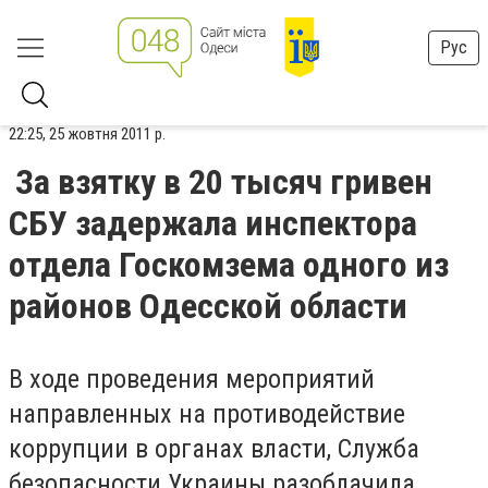
Рус
22:25, 25 жовтня 2011 р.
За взятку в 20 тысяч гривен
СБУ задержала инспектора
отдела Госкомзема одного из
районов Одесской области
В ходе проведения мероприятий
направленных на противодействие
коррупции в органах власти, Служба
безопасности Украины разоблачила