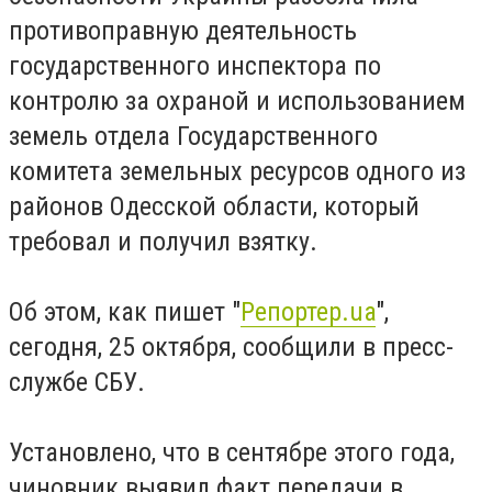
противоправную деятельность
государственного инспектора по
контролю за охраной и использованием
земель отдела Государственного
комитета земельных ресурсов одного из
районов Одесской области, который
требовал и получил взятку.
Об этом, как пишет "
Репортер.ua
",
сегодня, 25 октября, сообщили в пресс-
службе СБУ.
Установлено, что в сентябре этого года,
чиновник выявил факт передачи в