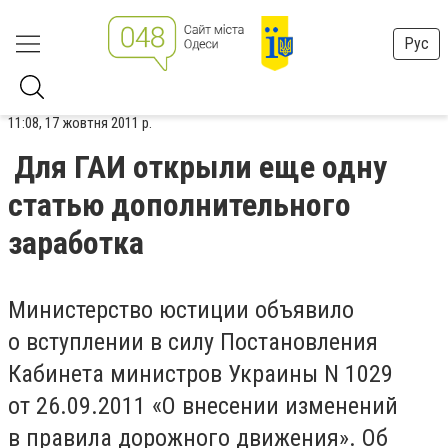
Рус
11:08, 17 жовтня 2011 р.
Для ГАИ открыли еще одну
статью дополнительного
заработка
Министерство юстиции объявило
о вступлении в силу Постановления
Кабинета министров Украины N 1029
от 26.09.2011 «О внесении изменений
в правила дорожного движения». Об