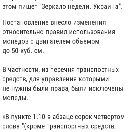
этом пишет "Зеркало недели. Украина".
Постановление внес
ло
изменения
относительно правил использования
мопедов с двигателем объемом
до 50 куб. см.
В частности, из перечня транспортных
средств, для управления которыми
не нужны были права, были исключены
мопеды.
«В пункте 1.10 в абзаце сорок четвертом
слова "(кроме транспортных средств,