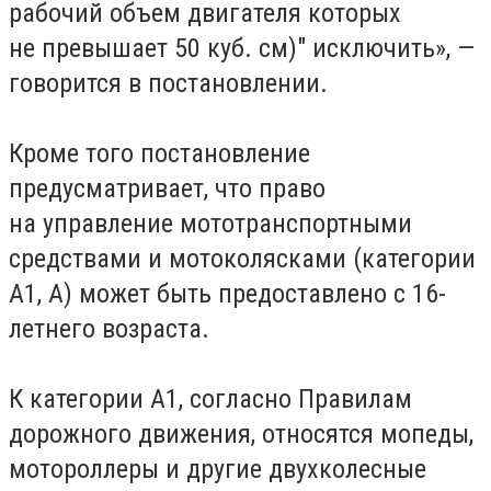
рабочий объем двигателя которых
не превышает 50 куб. см)" исключить», —
говорится в постановлении.
Кроме того постановление
предусматривает, что право
на управление мототранспортными
средствами и мотоколясками (категории
А1, А) может быть предоставлено с 16-
летнего возраста.
К категории А1, согласно Правилам
дорожного движения, относятся мопеды,
мотороллеры и другие двухколесные