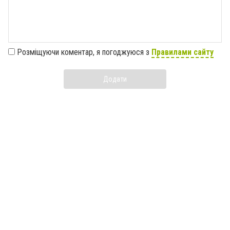
Розміщуючи коментар, я погоджуюся з
Правилами сайту
Додати