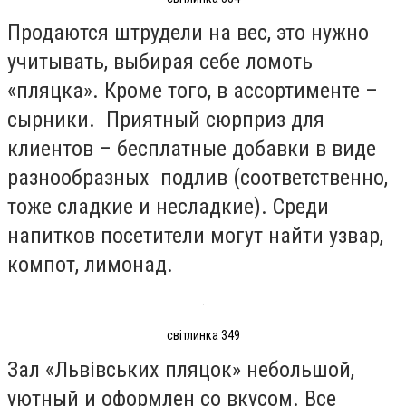
Продаются штрудели на вес, это нужно
учитывать, выбирая себе ломоть
«пляцка». Кроме того, в ассортименте –
сырники. Приятный сюрприз для
клиентов – бесплатные добавки в виде
разнообразных подлив (соответственно,
тоже сладкие и несладкие). Среди
напитков посетители могут найти узвар,
компот, лимонад.
світлинка 349
Зал «Львівських пляцок» небольшой,
уютный и оформлен со вкусом. Все