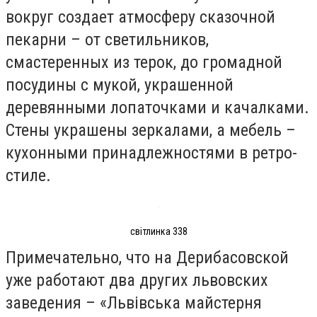
вокруг создает атмосферу сказочной
пекарни – от светильников,
смастеренных из терок, до громадной
посудины с мукой, украшенной
деревянными лопаточками и качалками.
Стены украшены зеркалами, а мебель –
кухонными принадлежностями в ретро-
стиле.
світлинка 338
Примечательно, что на Дерибасовской
уже работают два других львовских
заведения – «Львівська майстерня