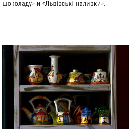
шоколаду» и «Львівські наливки».