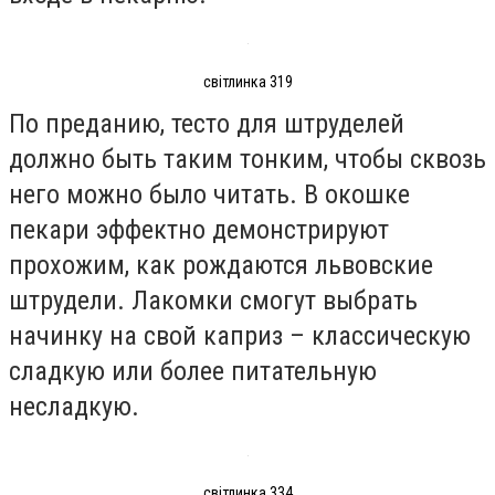
світлинка 319
По преданию, тесто для штруделей
должно быть таким тонким, чтобы сквозь
него можно было читать. В окошке
пекари эффектно демонстрируют
прохожим, как рождаются львовские
штрудели. Лакомки смогут выбрать
начинку на свой каприз – классическую
сладкую или более питательную
несладкую.
світлинка 334