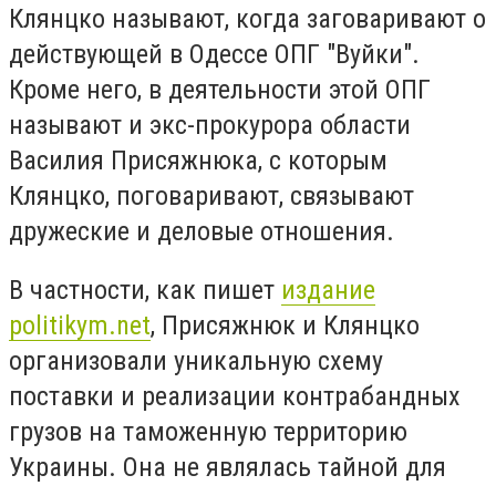
Клянцко называют, когда заговаривают о
действующей в Одессе ОПГ "Вуйки".
Кроме него, в деятельности этой ОПГ
называют и экс-прокурора области
Василия Присяжнюка, с которым
Клянцко, поговаривают, связывают
дружеские и деловые отношения.
В частности, как пишет
издание
politikym.net
, Присяжнюк и Клянцко
организовали уникальную схему
поставки и реализации контрабандных
грузов на таможенную территорию
Украины. Она не являлась тайной для