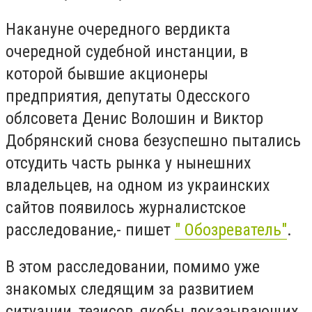
Накануне очередного вердикта
очередной судебной инстанции, в
которой бывшие акционеры
предприятия, депутаты Одесского
облсовета Денис Волошин и Виктор
Добрянский снова безуспешно пытались
отсудить часть рынка у нынешних
владельцев, на одном из украинских
сайтов появилось журналистское
расследование,- пишет
" Обозреватель"
.
В этом расследовании, помимо уже
знакомых следящим за развитием
ситуации, тезисов, якобы доказывающих