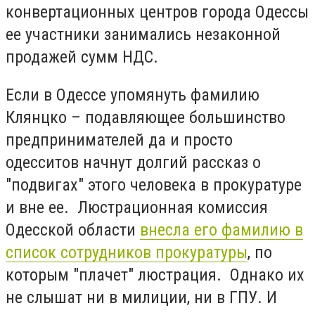
конвертационных центров города Одессы
ее участники занимались незаконной
продажей сумм НДС.
Если в Одессе упомянуть фамилию
Клянцко – подавляющее большинство
предпринимателей да и просто
одесситов начнут долгий рассказ о
"подвигах" этого человека в прокуратуре
и вне ее. Люстрационная комиссия
Одесской области
внесла его фамилию в
список сотрудников прокуратуры
, по
которым "плачет" люстрация. Однако их
не слышат ни в милиции, ни в ГПУ. И