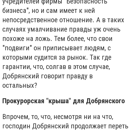
учредителей фирмы "Безопасность
бизнеса", но и сам имеет к ней
непосредственное отношение. А в таких
случаях умалчивание правды уж очень
похоже на ложь. Тем более, что свои
"подвиги" он приписывает людям, с
которыми судится за рынок. Так где
гарантии, что, солгав в этом случае,
Добрянский говорит правду в
остальных?
Прокурорская "крыша" для Добрянского
Впрочем, то, что, несмотря ни на что,
господин Добрянский продолжает переть