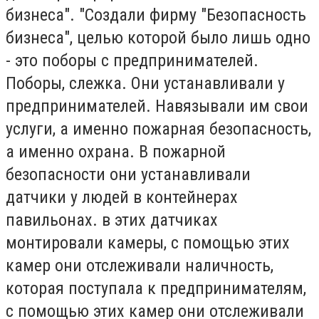
бизнеса". "Создали фирму "Безопасность
бизнеса", целью которой было лишь одно
- это поборы с предпринимателей.
Поборы, слежка. Они устанавливали у
предпринимателей. Навязывали им свои
услуги, а именно пожарная безопасность,
а именно охрана. В пожарной
безопасности они устанавливали
датчики у людей в контейнерах
павильонах. в этих датчиках
монтировали камеры, с помощью этих
камер они отслеживали наличность,
которая поступала к предпринимателям,
с помощью этих камер они отслеживали