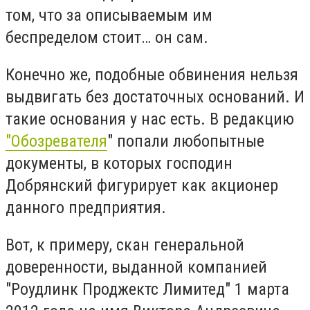
том, что за описываемым им
беспределом стоит… он сам.
Конечно же, подобные обвинения нельзя
выдвигать без достаточных оснований. И
такие основания у нас есть. В редакцию
"Обозревателя
" попали любопытные
документы, в которых господин
Добрянский фигурирует как акционер
данного предприятия.
Вот, к примеру, скан генеральной
доверенности, выданной компанией
"Роудлинк Проджектс Лимитед" 1 марта