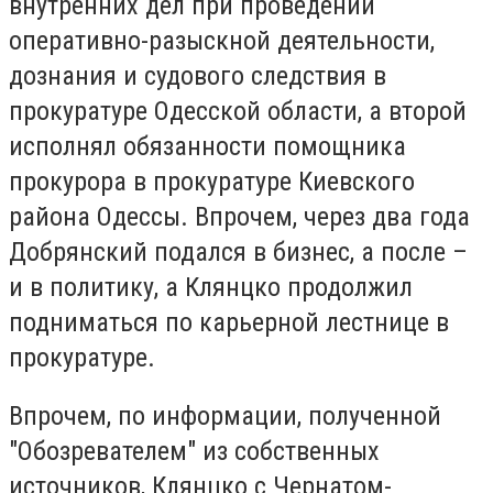
внутренних дел при проведении
оперативно-разыскной деятельности,
дознания и судового следствия в
прокуратуре Одесской области, а второй
исполнял обязанности помощника
прокурора в прокуратуре Киевского
района Одессы. Впрочем, через два года
Добрянский подался в бизнес, а после –
и в политику, а Клянцко продолжил
подниматься по карьерной лестнице в
прокуратуре.
Впрочем, по информации, полученной
"Обозревателем" из собственных
источников, Клянцко с Чернатом-