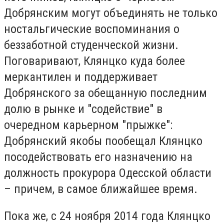
Добрянским могут объединять не только
ностальгические воспоминания о
беззаботной студенческой жизни.
Поговаривают, Клянцко куда более
меркантилен и поддерживает
Добрянского за обещанную последним
долю в рынке и "содействие" в
очередном карьерном "прыжке":
Добрянский якобы пообещал Клянцко
посодействовать его назначению на
должность прокурора Одесской области
– причем, в самое ближайшее время.
Пока же, с 24 ноября 2014 года Клянцко