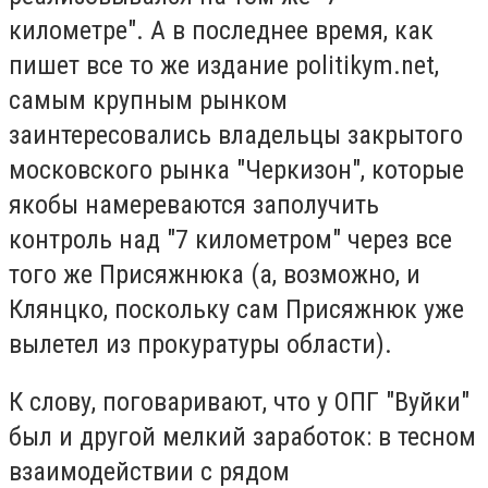
километре". А в последнее время, как
пишет все то же издание politikym.net,
самым крупным рынком
заинтересовались владельцы закрытого
московского рынка "Черкизон", которые
якобы намереваются заполучить
контроль над "7 километром" через все
того же Присяжнюка (а, возможно, и
Клянцко, поскольку сам Присяжнюк уже
вылетел из прокуратуры области).
К слову, поговаривают, что у ОПГ "Вуйки"
был и другой мелкий заработок: в тесном
взаимодействии с рядом