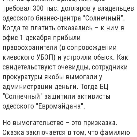
требовал 300 тыс. долларов у владельцев
одесского бизнес-центра "Солнечный".
Когда те платить отказались – к ним в
офис 1 декабря прибыли
правоохранители (в сопровождении
киевского УБОП) и устроили обыск. Как
свидетельствуют очевидцы, сотрудники
прокуратуры якобы вымогали у
администрации деньги. Тогда БЦ
"Солнечный" защитили активисты
одесского "Евромайдана".
Но вымогательство – это призказка.
Сказка заключается в том, что фамилию