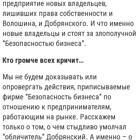
предприятие новых владельцев,
лишивших права собственности и
Волошина, и Добрянского. И что именно
новые владельцы и стоят за злополучной
"Безопасностью бизнеса".
Кто громче всех кричит…
Мы не будем доказывать или
опровергать действия, приписываемые
фирме "Безопасность бизнеса" по
отношению к предпринимателям,
работающим на рынке. Расскажем
только о том, о чем стыдливо умолчал
"обличитель" Добрянский. А именно – о