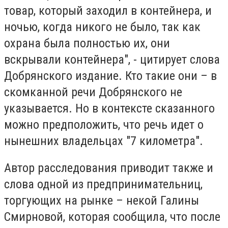
товар, который заходил в контейнера, и
ночью, когда никого не было, так как
охрана была полностью их, они
вскрывали контейнера", - цитирует слова
Добрянского издание. Кто такие они – в
скомканной речи Добрянского не
указывается. Но в контексте сказанного
можно предположить, что речь идет о
нынешних владельцах "7 километра".
Автор расследования приводит также и
слова одной из предпринимательниц,
торгующих на рынке – некой Галины
Смирновой, которая сообщила, что после