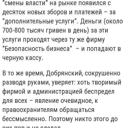
"смены власти" на рынке появился с
десяток новых зборов и платежей – за
"дополнительные услуги". Деньги (около
700-800 тысяч гривен в день) за эти
услуги проходят через ту же фирму
"Безопасность бизнеса" – и попадают в
черную кассу.
В то же время, Добрянский, сокрушенно
разводя руками, уверяет: хоть творимый
фирмой и администрацией беспредел
для всех – явление очевидное, к
правоохранителям обращаться
бессмысленно. Поэтому никто этого до
сих пор и не сделал.