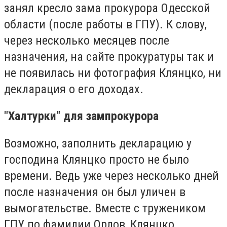
занял кресло зама прокурора Одесской
области (после работы в ГПУ). К слову,
через несколько месяцев после
назначения, на сайте прокуратуры так и
не появилась ни фотография Клянцко, ни
декларация о его доходах.
"Халтурки" для зампрокурора
Возможно, заполнить декларацию у
господина Клянцко просто не было
времени. Ведь уже через несколько дней
после назначения он был уличен в
вымогательстве. Вместе с тружеником
ГПУ по фамилии Орлов, Клянцко