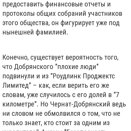
предоставить финансовые отчеты и
протоколы общих собраний участников
этого общества, он фигурирует уже под
нынешней фамилией.
Конечно, существует вероятность того,
что Добрянского "плохие люди"
подвинули и из "Роудлинк Проджектс
Лимитед" – как, если верить его же
словам, уже случилось с его долей в "7
километре". Но Чернат-Добрянский ведь
ни словом не обмолвился о том, что не
только знает, кто стоит за одним из