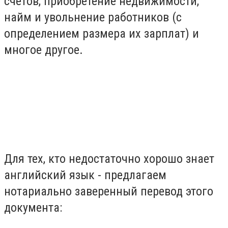
счетов, приобретение недвижимости,
найм и увольнение работников (с
определением размера их зарплат) и
многое другое.
Для тех, кто недостаточно хорошо знает
английский язык - предлагаем
нотариально заверенный перевод этого
документа: