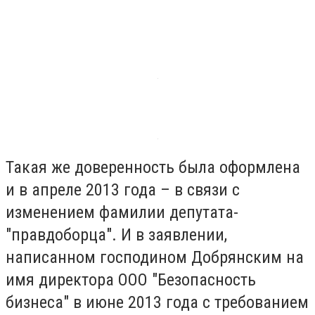
Такая же доверенность была оформлена
и в апреле 2013 года – в связи с
изменением фамилии депутата-
"правдоборца". И в заявлении,
написанном господином Добрянским на
имя директора ООО "Безопасность
бизнеса" в июне 2013 года с требованием