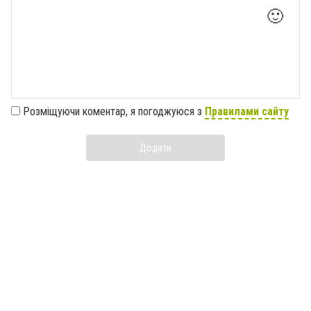
🙂
Розміщуючи коментар, я погоджуюся з
Правилами сайту
Додати