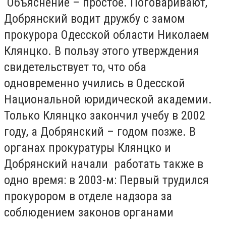
Объяснение – простое. Поговаривают,
Добрянский водит дружбу с замом
прокурора Одесской области Николаем
Клянцко. В пользу этого утверждения
свидетельствует то, что оба
одновременно учились в Одесской
Национальной юридической академии.
Только Клянцко закончил учебу в 2002
году, а Добрянский – годом позже. В
органах прокуратуры Клянцко и
Добрянский начали работать также в
одно время: в 2003-м: Первый трудился
прокурором в отделе надзора за
соблюдением законов органами