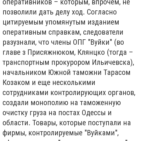
оперативников – которым, впрочем, не
позволили дать делу ход. Согласно
цитируемым упомянутым изданием
оперативным справкам, следователи
разузнали, что члены ОПГ "Вуйки" (во
главе з Присяжнюком, Клянцко (тогда –
транспортным прокурором Ильичевска),
начальником Южной таможни Тарасом
Козаком и еще несколькими
сотрудниками контролирующих органов,
создали монополию на таможенную
очистку груза на постах Одессы и
области. Товары, которые поступали на
фирмы, контролируемые "Вуйками",