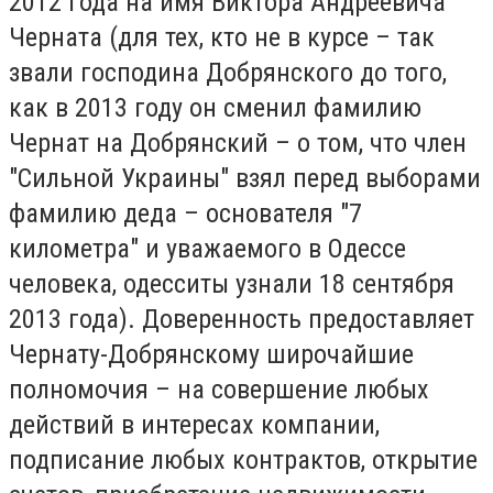
2012 года на имя Виктора Андреевича
Черната (для тех, кто не в курсе – так
звали господина Добрянского до того,
как в 2013 году он сменил фамилию
Чернат на Добрянский – о том, что член
"Сильной Украины" взял перед выборами
фамилию деда – основателя "7
километра" и уважаемого в Одессе
человека, одесситы узнали 18 сентября
2013 года). Доверенность предоставляет
Чернату-Добрянскому широчайшие
полномочия – на совершение любых
действий в интересах компании,
подписание любых контрактов, открытие