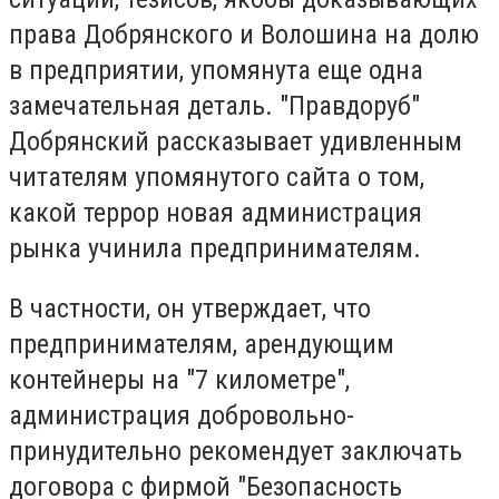
права Добрянского и Волошина на долю
в предприятии, упомянута еще одна
замечательная деталь. "Правдоруб"
Добрянский рассказывает удивленным
читателям упомянутого сайта о том,
какой террор новая администрация
рынка учинила предпринимателям.
В частности, он утверждает, что
предпринимателям, арендующим
контейнеры на "7 километре",
администрация добровольно-
принудительно рекомендует заключать
договора с фирмой "Безопасность