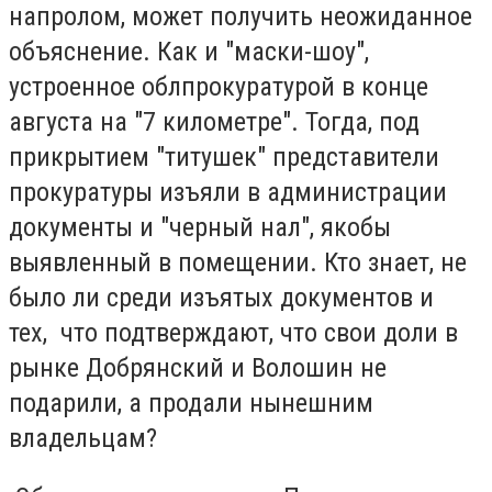
напролом, может получить неожиданное
объяснение. Как и "маски-шоу",
устроенное облпрокуратурой в конце
августа на "7 километре". Тогда, под
прикрытием "титушек" представители
прокуратуры изъяли в администрации
документы и "черный нал", якобы
выявленный в помещении. Кто знает, не
было ли среди изъятых документов и
тех, что подтверждают, что свои доли в
рынке Добрянский и Волошин не
подарили, а продали нынешним
владельцам?