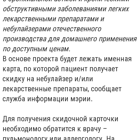
обструктивными заболеваниями легких
лекарственными препаратами и
небулайзерами отечественного
производства для домашнего применения
по доступным ценам.
В основе проекта будет лежать именная
карта, по которой пациент получает
скидку на небулайзер и/или
лекарственные препараты, сообщает
служба информации мэрии.
Для получения скидочной карточки
необходимо обратится к врачу –
пульмонологу или аллергологу. На