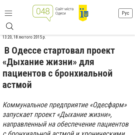
Рус
13:20, 18 лютого 2015 р.
В Одессе стартовал проект
«Дыхание жизни» для
пациентов с бронхиальной
астмой
Коммунальное предприятие «Одесфарм»
запускает проект «Дыхание жизни»,
направленный на обеспечение пациентов
с бронхиальной астмой и хроническими