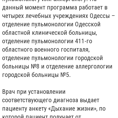
данный момент программа работает в
четырех лечебных учреждениях Одессы –
отделение пульмонологии Одесской
областной клинической больницы,
отделение пульмонологии 411-го
областного военного госпиталя,
отделение пульмонологии городской
больницы №8 и отделение аллергологии
городской больницы №5.
Врач при установлении
соответствующего диагноза выдает
пациенту анкету «Дыхание жизни», по
которой пациент получает от