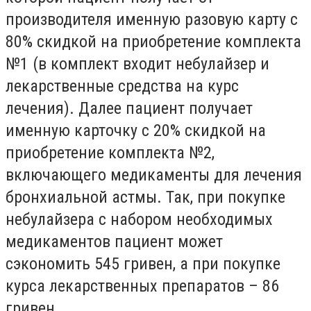
производителя именную разовую карту с
80% скидкой на приобретение комплекта
№1 (в комплект входит небулайзер и
лекарственные средства на курс
лечения). Далее пациент получает
именную карточку с 20% скидкой на
приобретение комплекта №2,
включающего медикаменты для лечения
бронхиальной астмы. Так, при покупке
небулайзера с набором необходимых
медикаментов пациент может
сэкономить 545 гривен, а при покупке
курса лекарственных препаратов – 86
гривен.