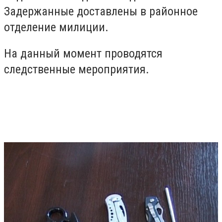
Задержанные доставлены в районное
отделение милиции.
На данный момент проводятся
следственные мероприятия.