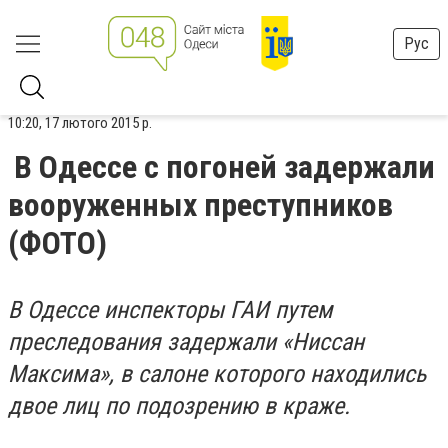
Рус
10:20, 17 лютого 2015 р.
В Одессе с погоней задержали
вооруженных преступников
(ФОТО)
В Одессе инспекторы ГАИ путем
преследования задержали «Ниссан
Максима», в салоне которого находились
двое лиц по подозрению в краже.