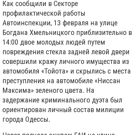
Как сообщили в Секторе
профилактической работы
Автоинспекции, 13 февраля на улице
Богдана Хмельницкого приблизительно в
14:00 двое молодых людей путем
повреждения стекла задней левой двери
совершили кражу личного имущества из
автомобиля «Тойота» и скрылись с места
преступления на автомобиле «Ниссан
Максима» зеленого цвета. На
задержание криминального дуэта был
ориентирован личный состав милиции
города Одессы.