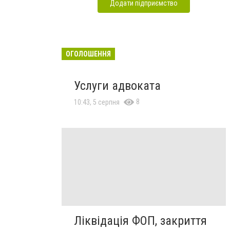
Додати підприємство
ОГОЛОШЕННЯ
Услуги адвоката
8
10:43, 5 серпня
Ліквідація ФОП, закриття