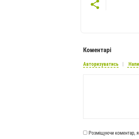
Коментарі
Авторизуватись
Напи
Розміщуючи коментар, 