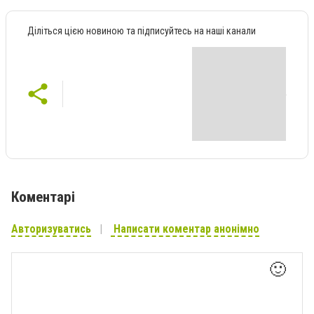
Діліться цією новиною та підписуйтесь на наші канали
Коментарі
Авторизуватись
Написати коментар анонімно
🙂