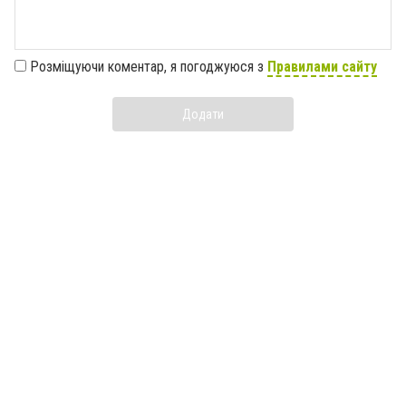
Розміщуючи коментар, я погоджуюся з
Правилами сайту
Додати