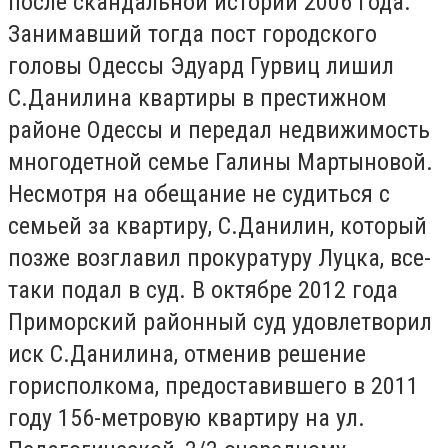
после скандальной истории 2006 года.
Занимавший тогда пост городского
головы Одессы Эдуард Гурвиц лишил
С.Данилина квартиры в престижном
районе Одессы и передал недвижимость
многодетной семье Галины Мартыновой.
Несмотря на обещание не судиться с
семьей за квартиру, С.Данилин, который
позже возглавил прокуратуру Луцка, все-
таки подал в суд. В октябре 2012 года
Приморский районный суд удовлетворил
иск С.Данилина, отменив решение
горисполкома, предоставившего в 2011
году 156-метровую квартиру на ул.