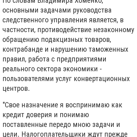
По словам Владимира Хоменко,
основными задачами руководства
следственного управления является, в
частности, противодействие незаконному
обращению подакцизных товаров,
контрабанде и нарушению таможенных
правил, работа с предприятиями
реального сектора экономики -
пользователями услуг конвертационных
центров.
"Свое назначение я воспринимаю как
кредит доверия и понимаю
поставленные передо мною задачи и
цели. Налогоплательщики ждут прежде