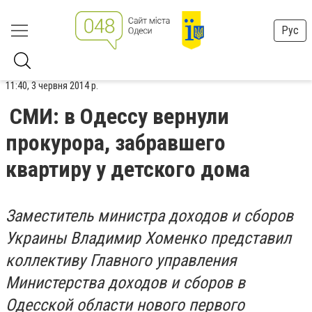
Рус
11:40, 3 червня 2014 р.
СМИ: в Одессу вернули
прокурора, забравшего
квартиру у детского дома
Заместитель министра доходов и сборов
Украины Владимир Хоменко представил
коллективу Главного управления
Министерства доходов и сборов в
Одесской области нового первого