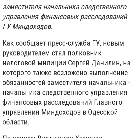
заместителя начальника следственного
управления финансовых расследований
ГУ Миндоходов.
Как сообщает пресс-служба ГУ, новым
руководителем стал полковник
налоговой милиции Сергей Данилин, на
которого также возложено выполнение
обязанностей заместителя начальника -
начальника следственного управления
финансовых расследований Главного
управления Миндоходов в Одесской
области.