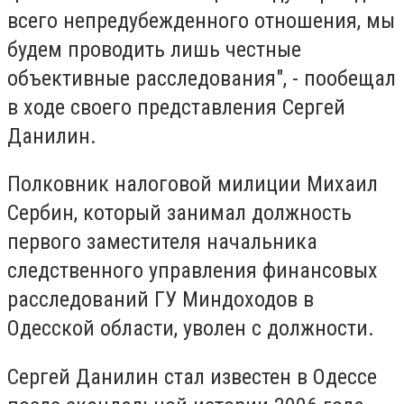
всего непредубежденного отношения, мы
будем проводить лишь честные
объективные расследования", - пообещал
в ходе своего представления Сергей
Данилин.
Полковник налоговой милиции Михаил
Сербин, который занимал должность
первого заместителя начальника
следственного управления финансовых
расследований ГУ Миндоходов в
Одесской области, уволен с должности.
Сергей Данилин стал известен в Одессе