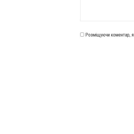
Розміщуючи коментар, 