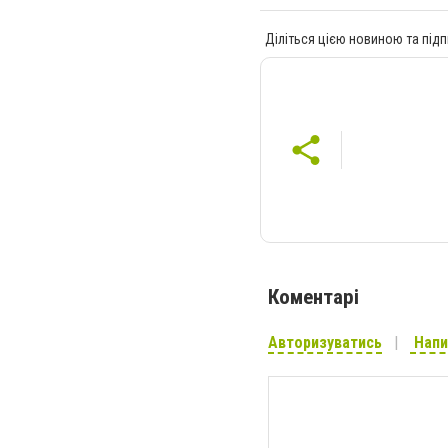
Діліться цією новиною та підп
Коментарі
Авторизуватись
Напи