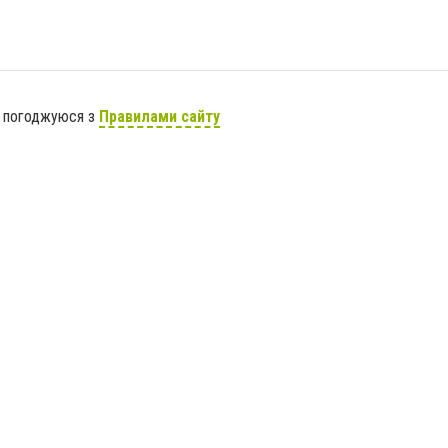
я погоджуюся з
Правилами сайту