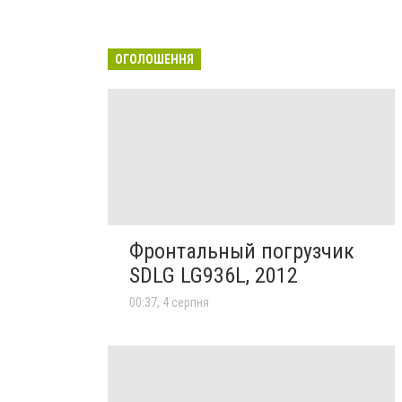
ОГОЛОШЕННЯ
Фронтальный погрузчик
SDLG LG936L, 2012
00:37, 4 серпня