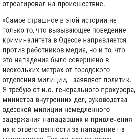
отреагировал на происшествие.
«Самое страшное в этой истории не
только то, что вызывающее поведение
криминалитета в Одессе направляется
против работников медиа, но и то, что
это нападение было совершено в
нескольких метрах от городского
отделения милиции, - заявляет политик. -
Я требую от и.о. генерального прокурора,
министра внутренних дел, руководства
одесской милиции немедленного
задержания нападавших и привлечения
их к ответственности за нападение на