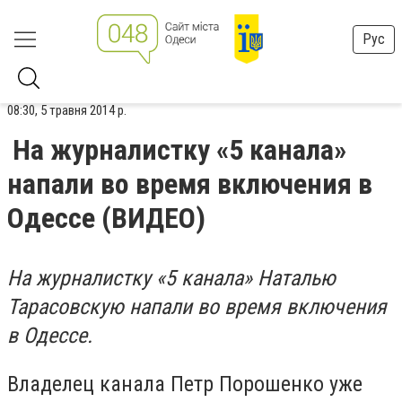
Рус
08:30, 5 травня 2014 р.
На журналистку «5 канала»
напали во время включения в
Одессе (ВИДЕО)
На журналистку «5 канала» Наталью
Тарасовскую напали во время включения
в Одессе.
Владелец канала Петр Порошенко уже