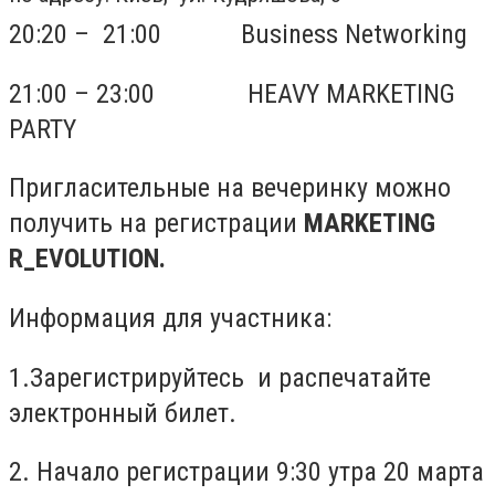
20:20 – 21:00 Business Networking
21:00 – 23:00 HEAVY MARKETING
PARTY
Пригласительные на вечеринку можно
получить на регистрации
MARKETING
R_EVOLUTION.
Информация для участника:
1.Зарегистрируйтесь и распечатайте
электронный билет.
2. Начало регистрации 9:30 утра 20 марта