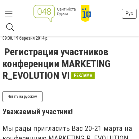
Рус
09:30, 19 березня 2014 р.
Регистрация участников
конференции MARKETING
R_EVOLUTION VI
РЕКЛАМА
Читать на русском
Уважаемый участник!
Мы рады пригласить Вас 20-21 марта на
конференцию MARKETING R_EVOLUTION