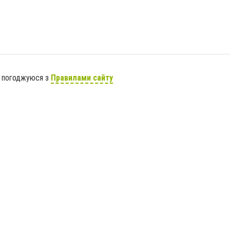
я погоджуюся з
Правилами сайту