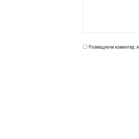
Розміщуючи коментар, 