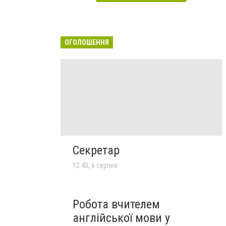
ОГОЛОШЕННЯ
Секретар
12:40, 6 серпня
Робота вчителем
англійської мови у