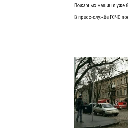
Пожарных машин я уже 8
В пресс-службе ГСЧС по