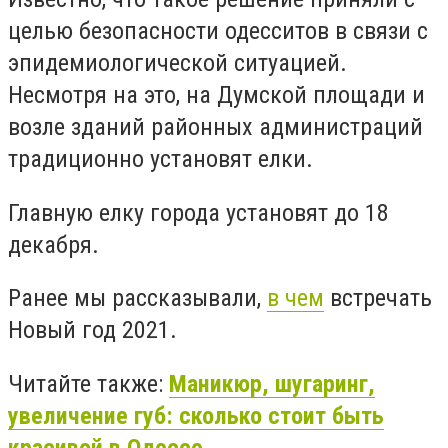
целью безопасности одесситов в связи с
эпидемиологической ситуацией.
Несмотря на это, на Думской площади и
возле зданий районных администраций
традиционно установят елки.
Главную елку города установят до 18
декабря.
Ранее мы рассказывали,
в чем
встречать
Новый год 2021.
Читайте также:
Маникюр, шугаринг,
увеличение губ: сколько стоит быть
красивой в Одессе