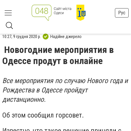
Рус
10:27, 9 грудня 2020 р.
Надійне джерело
Новогодние мероприятия в
Одессе продут в онлайне
Все мероприятия по случаю Нового года и
Рождества в Одессе пройдут
дистанционно.
Об этом сообщил горсовет.
Известно, что такое решение приняли с