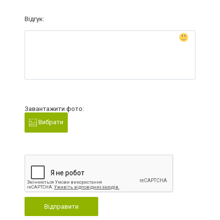
Відгук:
Завантажити фото:
Вибрати
Відправити