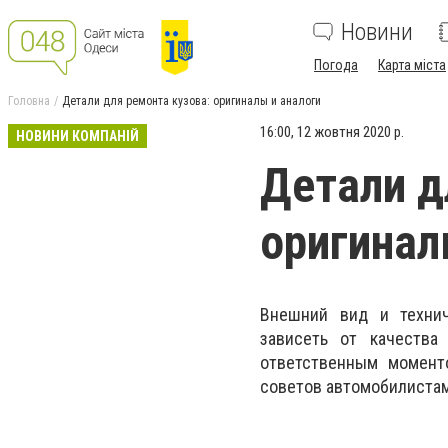
Новини
Погода
Карта міста
Головна
Детали для ремонта кузова: оригиналы и аналоги
16:00, 12 жовтня 2020 р.
НОВИНИ КОМПАНІЙ
Детали д
оригинал
Внешний вид и технич
зависеть от качества
ответственным момент
советов автомобилиста