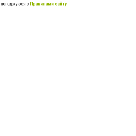
я погоджуюся з
Правилами сайту