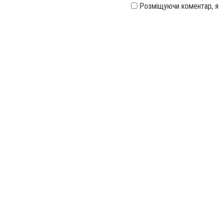
Розміщуючи коментар, 