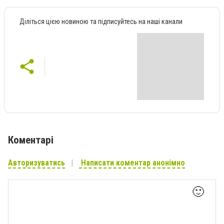
Діліться цією новиною та підписуйтесь на наші канали
Коментарі
Авторизуватись
Написати коментар анонімно
🙂