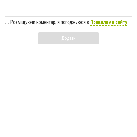
Розміщуючи коментар, я погоджуюся з
Правилами сайту
Додати