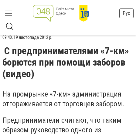
Рус
09:40, 19 листопада 2012 р.
С предпринимателями «7-км»
борются при помощи заборов
(видео)
На промрынке «7-км» администрация
отгораживается от торговцев забором.
Предприниматели считают, что таким
образом руководство одного из