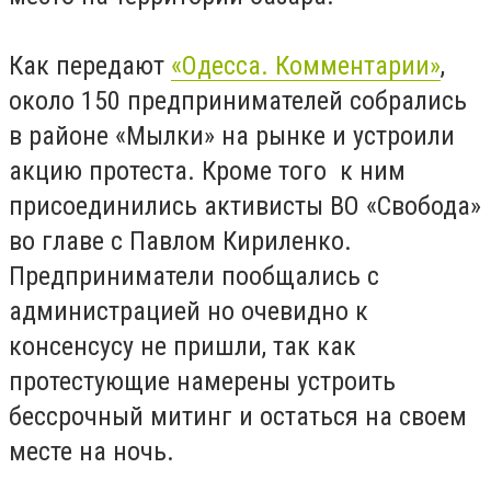
Как передают
«Одесса. Комментарии»
,
около 150 предпринимателей собрались
в районе «Мылки» на рынке и устроили
акцию протеста. Кроме того к ним
присоединились активисты ВО «Свобода»
во главе с Павлом Кириленко.
Предприниматели пообщались с
администрацией но очевидно к
консенсусу не пришли, так как
протестующие намерены устроить
бессрочный митинг и остаться на своем
месте на ночь.