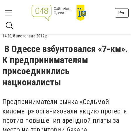
Рус
14:20, 8 листопада 2012 р.
В Одессе взбунтовался «7-км».
К предпринимателям
присоединились
националисты
Предприниматели рынка «Седьмой
километр» организовали акцию протеста
против повышения арендной платы за
место на территории базара.