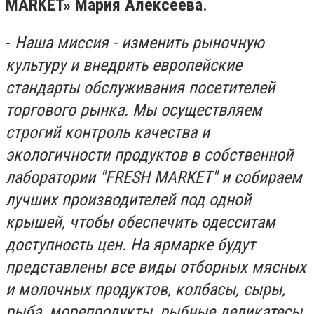
MARKET» Мария Алексеева
.
-
Наша миссия - изменить рыночную
культуру и внедрить европейские
стандарты обслуживания посетителей
торгового рынка. Мы осуществляем
строгий контроль качества и
экологичности продуктов в собственной
лаборатории "FRESH MARKET" и собираем
лучших производителей под одной
крышей, чтобы обеспечить одесситам
доступность цен. На ярмарке будут
представлены все виды отборных мясных
и молочных продуктов, колбасы, сыры,
рыба, морепродукты, рыбные деликатесы,