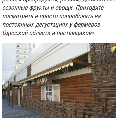
сезонные фрукты и овощи. Приходите
посмотреть и просто попробовать на
постоянных дегустациях у фермеров
Одесской области и поставщиков».