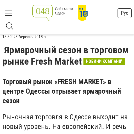
Рус
18:30, 28 березня 2018 р.
Ярмарочный сезон в торговом
рынке Fresh Market
НОВИНИ КОМПАНІЙ
Торговый рынок «FRESH MARKET» в
центре Одессы отрывает
ярмарочный
сезон
Рыночная торговля в Одессе выходит на
новый уровень. На европейский. И речь