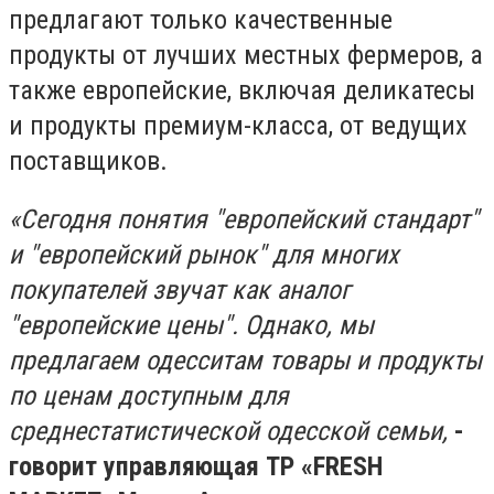
предлагают только качественные
продукты от лучших местных фермеров, а
также европейские, включая деликатесы
и продукты премиум-класса, от ведущих
поставщиков.
«Сегодня понятия "европейский стандарт"
и "европейский рынок" для многих
покупателей звучат как аналог
"европейские цены". Однако, мы
предлагаем одесситам товары и продукты
по ценам доступным для
среднестатистической одесской семьи,
-
говорит управляющая TP «FRESH