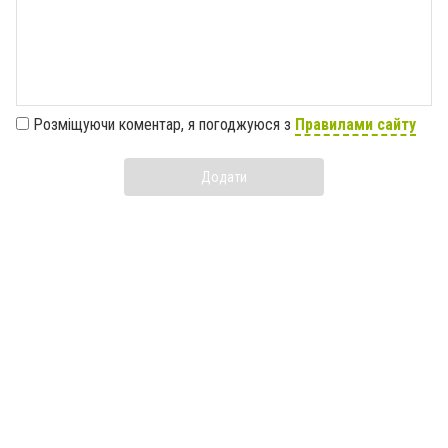
Розміщуючи коментар, я погоджуюся з
Правилами сайту
Додати