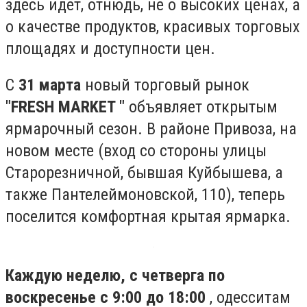
здесь идет, отнюдь, не о высоких ценах, а
о качестве продуктов, красивых торговых
площадях и доступности цен.
С
31 марта
новый торговый рынок
"FRESH MARKET
"
объявляет открытым
ярмарочный сезон. В районе Привоза, на
новом месте (вход со стороны улицы
Старорезничной, бывшая Куйбышева, а
также Пантелеймоновской, 110), теперь
поселится комфортная крытая ярмарка.
Каждую неделю, с четверга по
воскресенье с 9:00 до 18:00
, одесситам