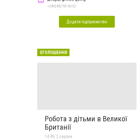
+380(48)793-00-02
Додати підприємство
ОГОЛОШЕННЯ
Робота з дітьми в Великої
Британії
14:49, 2 серпня