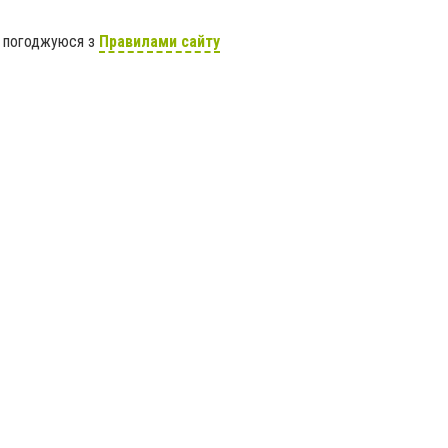
я погоджуюся з
Правилами сайту