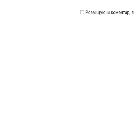
Розміщуючи коментар, 