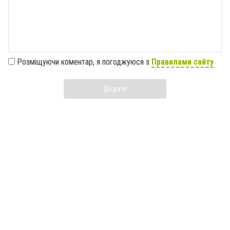
Розміщуючи коментар, я погоджуюся з
Правилами сайту
Додати