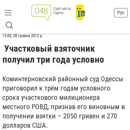
Рус
15:00, 28 травня 2012 р.
Участковый взяточник
получил три года условно
Коминтерновский районный суд Одессы
приговорил к трём годам условного
срока участкового милиционера
местного РОВД, признав его виновным в
получении взятки – 2050 гривен и 270
долларов США.