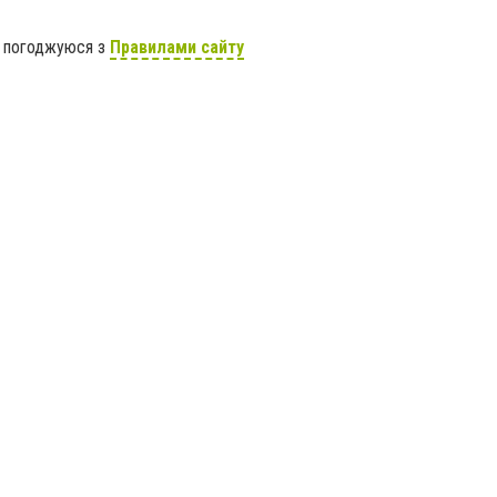
я погоджуюся з
Правилами сайту