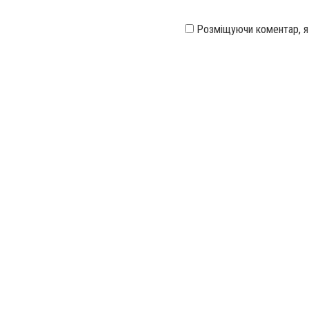
Розміщуючи коментар, 