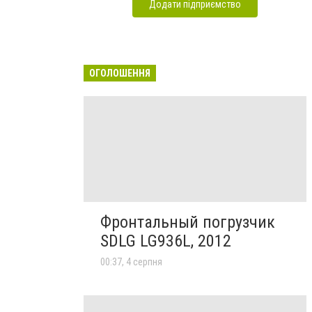
Додати підприємство
ОГОЛОШЕННЯ
Фронтальный погрузчик
SDLG LG936L, 2012
00:37, 4 серпня