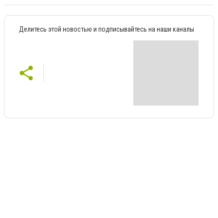
Делитесь этой новостью и подписывайтесь на наши каналы