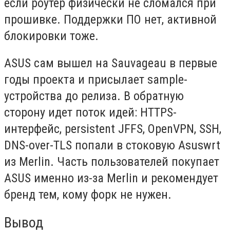
если роутер физически не сломался при
прошивке. Поддержки ПО нет, активной
блокировки тоже.
ASUS сам вышел на Sauvageau в первые
годы проекта и присылает sample-
устройства до релиза. В обратную
сторону идет поток идей: HTTPS-
интерфейс, persistent JFFS, OpenVPN, SSH,
DNS-over-TLS попали в стоковую Asuswrt
из Merlin. Часть пользователей покупает
ASUS именно из-за Merlin и рекомендует
бренд тем, кому форк не нужен.
Вывод