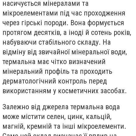
насичується мінералами та
мікроелементами під час проходження
через гірські породи. Вона формується
протягом десятків, а іноді й сотень років,
набуваючи стабільного складу. На
відміну від звичайної мінеральної води,
термальна має чітко визначений
мінеральний профіль та проходить
дерматологічний контроль перед
використанням у косметичних засобах.
Залежно від джерела термальна вода
може містити селен, цинк, кальцій,
магній, кремній та інші мікроелементи.