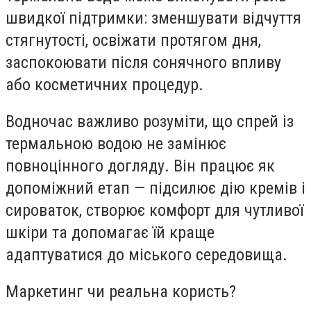
швидкої підтримки: зменшувати відчуття
стягнутості, освіжати протягом дня,
заспокоювати після сонячного впливу
або косметичних процедур.
Водночас важливо розуміти, що спрей із
термальною водою не замінює
повноцінного догляду. Він працює як
допоміжний етап — підсилює дію кремів і
сироваток, створює комфорт для чутливої
шкіри та допомагає їй краще
адаптуватися до міського середовища.
Маркетинг чи реальна користь?