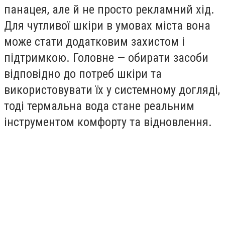
панацея, але й не просто рекламний хід.
Для чутливої шкіри в умовах міста вона
може стати додатковим захистом і
підтримкою. Головне — обирати засоби
відповідно до потреб шкіри та
використовувати їх у системному догляді,
тоді термальна вода стане реальним
інструментом комфорту та відновлення.