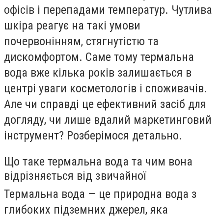
офісів і перепадами температур. Чутлива
шкіра реагує на такі умови
почервонінням, стягнутістю та
дискомфортом. Саме тому термальна
вода вже кілька років залишається в
центрі уваги косметологів і споживачів.
Але чи справді це ефективний засіб для
догляду, чи лише вдалий маркетинговий
інструмент? Розберімося детально.
Що таке термальна вода та чим вона
відрізняється від звичайної
Термальна вода — це природна вода з
глибоких підземних джерел, яка