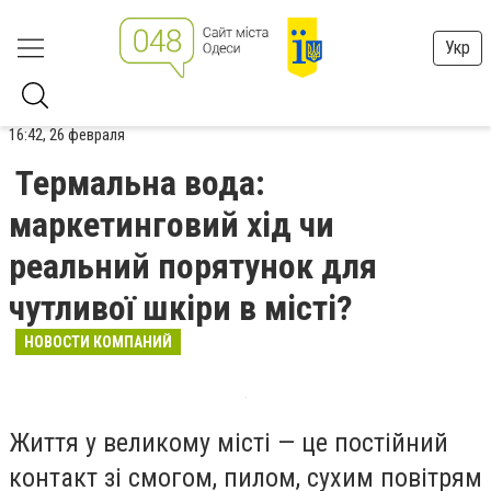
Укр
16:42, 26 февраля
Термальна вода:
маркетинговий хід чи
реальний порятунок для
чутливої шкіри в місті?
НОВОСТИ КОМПАНИЙ
Життя у великому місті — це постійний
контакт зі смогом, пилом, сухим повітрям