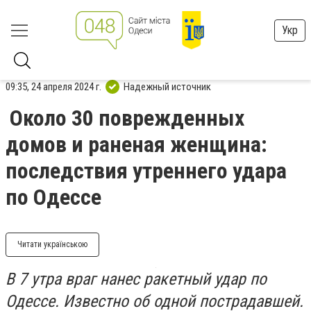
Укр
09:35, 24 апреля 2024 г.
Надежный источник
Около 30 поврежденных
домов и раненая женщина:
последствия утреннего удара
по Одессе
Читати українською
В 7 утра враг нанес ракетный удар по
Одессе. Известно об одной пострадавшей.