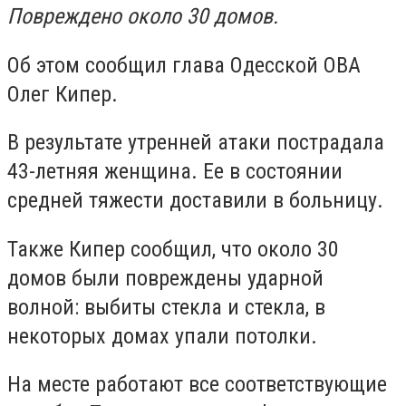
Повреждено около 30 домов.
Об этом сообщил глава Одесской ОВА
Олег Кипер.
В результате утренней атаки пострадала
43-летняя женщина. Ее в состоянии
средней тяжести доставили в больницу.
Также Кипер сообщил, что около 30
домов были повреждены ударной
волной: выбиты стекла и стекла, в
некоторых домах упали потолки.
На месте работают все соответствующие