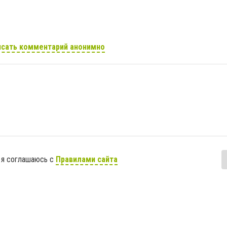
сать комментарий анонимно
 я соглашаюсь с
Правилами сайта