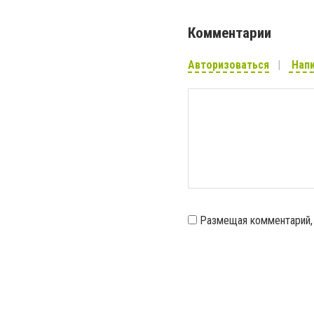
Комментарии
Авторизоваться
Напи
Размещая комментарий,