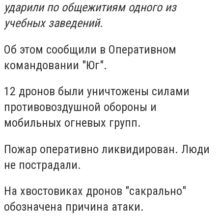
ударили по общежитиям одного из
учебных заведений.
Об этом сообщили в Оперативном
командовании "Юг".
12 дронов были уничтожены силами
противовоздушной обороны и
мобильных огневых групп.
Пожар оперативно ликвидирован. Люди
не пострадали.
На хвостовиках дронов "сакрально"
обозначена причина атаки.