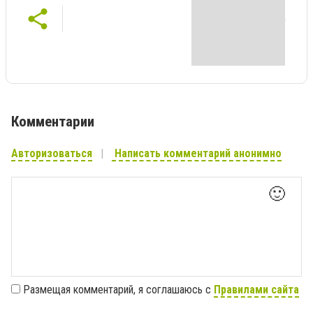
Комментарии
Авторизоваться
Написать комментарий анонимно
🙂
Размещая комментарий, я соглашаюсь с
Правилами сайта