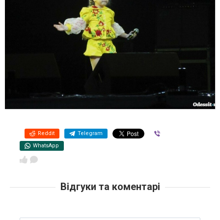
Reddit
Telegram
Viber
WhatsApp
Відгуки та коментарі