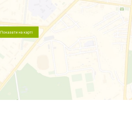
Показати на карті