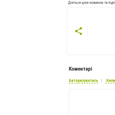
Діліться цією новиною та підп
Коментарі
Авторизуватись
Напи