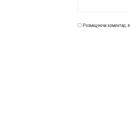
Розміщуючи коментар, 