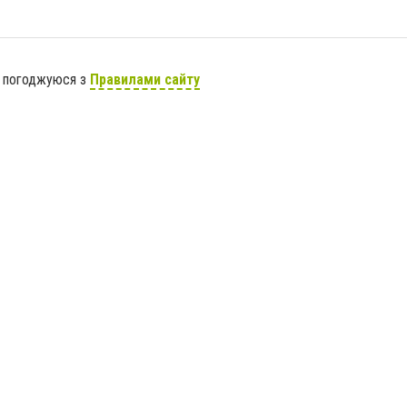
я погоджуюся з
Правилами сайту