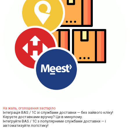
На жаль, оголошення застаріло
Інтеграція BAS / 1C зі службами доставки — без зайвого кліку!
Керуєте доставками вручну? Це в минулому.
Інтегруйте BAS / 1C з популярними службами доставки — і
автоматизуйте логістику!