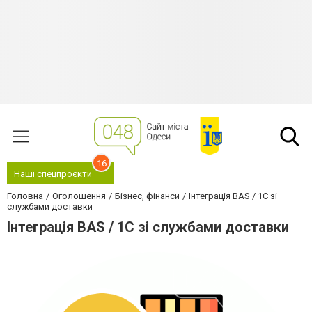
16
Наші спецпроєкти
Головна
Оголошення
Бізнес, фінанси
Інтеграція BAS / 1C зі
службами доставки
Інтеграція BAS / 1C зі службами доставки