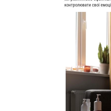
контролювати свої емоці