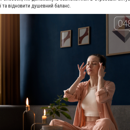
ї та відновити душевний баланс.