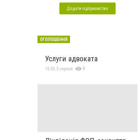
Додати підприємство
ОГОЛОШЕННЯ
Услуги адвоката
8
10:43, 5 серпня