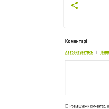
Коментарі
Авторизуватись
Напи
Розміщуючи коментар, 