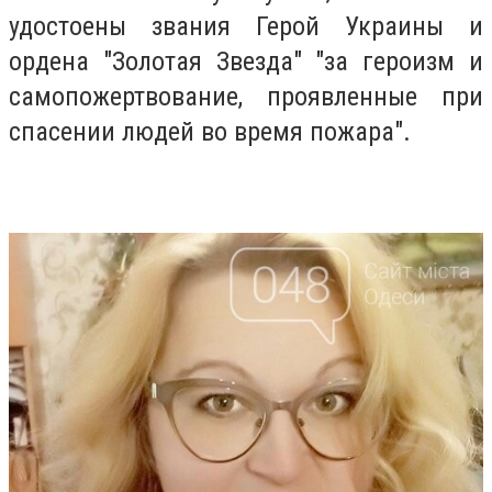
удостоены звания Герой Украины и
ордена "Золотая Звезда" "за героизм и
самопожертвование, проявленные при
спасении людей во время пожара".