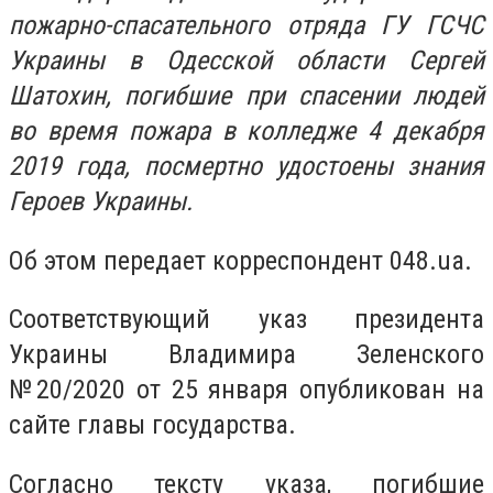
пожарно-спасательного отряда ГУ ГСЧС
Украины в Одесской области Сергей
Шатохин, погибшие при спасении людей
во время пожара в колледже 4 декабря
2019 года, посмертно удостоены знания
Героев Украины.
Об этом передает корреспондент 048.ua.
Соответствующий указ президента
Украины Владимира Зеленского
№20/2020 от 25 января опубликован на
сайте главы государства.
Согласно тексту указа, погибшие