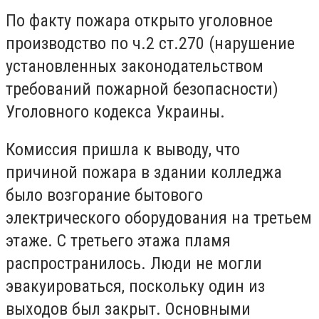
По факту пожара открыто уголовное
производство по ч.2 ст.270 (нарушение
установленных законодательством
требований пожарной безопасности)
Уголовного кодекса Украины.
Комиссия пришла к выводу, что
причиной пожара в здании колледжа
было возгорание бытового
электрического оборудования на третьем
этаже. С третьего этажа пламя
распространилось. Люди не могли
эвакуироваться, поскольку один из
выходов был закрыт. Основными