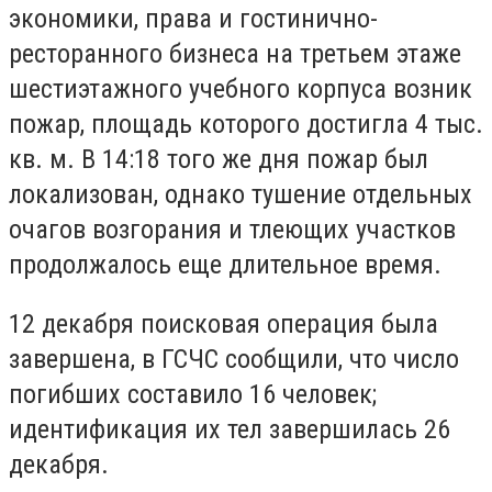
экономики, права и гостинично-
ресторанного бизнеса на третьем этаже
шестиэтажного учебного корпуса возник
пожар, площадь которого достигла 4 тыс.
кв. м. В 14:18 того же дня пожар был
локализован, однако тушение отдельных
очагов возгорания и тлеющих участков
продолжалось еще длительное время.
12 декабря поисковая операция была
завершена, в ГСЧС сообщили, что число
погибших составило 16 человек;
идентификация их тел завершилась 26
декабря.