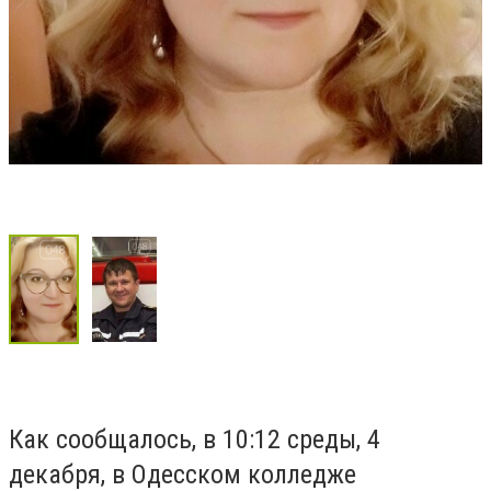
Как сообщалось, в 10:12 среды, 4
декабря, в Одесском колледже