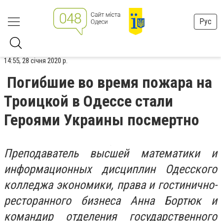
Рус
14:55, 28 січня 2020 р.
Погибшие во время пожара на
Троицкой в Одессе стали
Героями Украины посмертно
Преподаватель высшей математики и
информационных дисциплин Одесского
колледжа экономики, права и гостинично-
ресторанного бизнеса Анна Бортюк и
командир отделения государственного