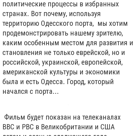
политические процессы в избранных
странах. Вот почему, используя
территорию Одесского порта, мы хотим
продемонстрировать нашему зрителю,
каким особенным местом для развития и
становления не только еврейской, но и
российской, украинской, европейской,
американской культуры и экономики
была и есть Одесса. Город, который
начался с порта...
Фильм будет показан на телеканалах
ВВС и РВС в Великобритании и США