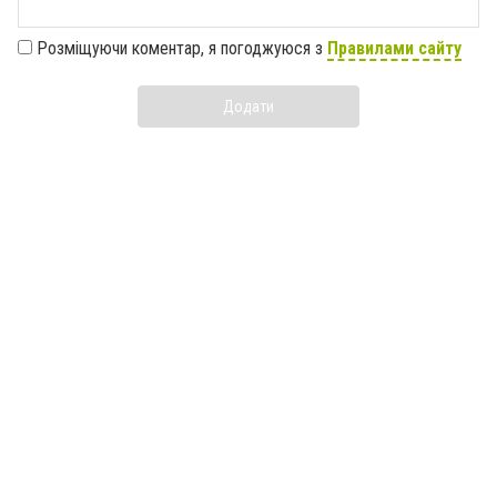
Розміщуючи коментар, я погоджуюся з
Правилами сайту
Додати