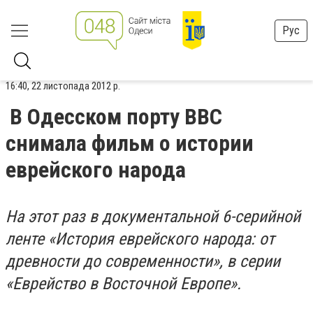
Рус
16:40, 22 листопада 2012 р.
В Одесском порту ВВС
снимала фильм о истории
еврейского народа
На этот раз в документальной 6-серийной
ленте «История еврейского народа: от
древности до современности», в серии
«Еврейство в Восточной Европе».