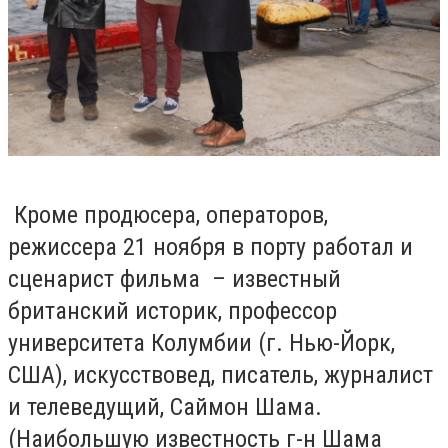
Кроме продюсера, операторов,
режиссера 21 ноября в порту работал и
сценарист фильма – известный
британский историк, профессор
университета Колумбии (г. Нью-Йорк,
США), искусствовед, писатель, журналист
и телеведущий, Саймон Шама.
(Наибольшую известность г-н Шама