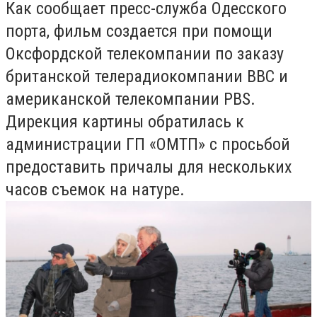
Как сообщает пресс-служба Одесского
порта, фильм создается при помощи
Оксфордской телекомпании по заказу
британской телерадиокомпании ВВС и
американской телекомпании PBS.
Дирекция картины обратилась к
администрации ГП «ОМТП» с просьбой
предоставить причалы для нескольких
часов съемок на натуре.