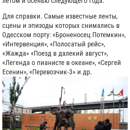
летом и осенью следующего года.
Для справки. Самые известные ленты,
сцены и эпизоды которых снимались в
Одесском порту: «Броненосец Потемкин»,
«Интервенция», «Полосатый рейс»,
«Жажда» «Поезд в далекий август»,
«Легенда о пианисте в океане», «Сергей
Есенин», «Перевозчик-3» и др.