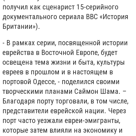
получил как сценарист 15-серийного
документального сериала ВВС «История
Британии»).
- В рамках серии, посвященной истории
еврейства в Восточной Европе, будет
освещена тема жизни и быта, культуры
евреев в прошлом и в настоящем в
портовой Одессе, - поделился своими
творческими планами Саймон Шама. –
Благодаря порту торговали, в том числе,
представители еврейской нации. Через
порт часто уезжали евреи-эмигранты,
которые затем влияли на экономику и