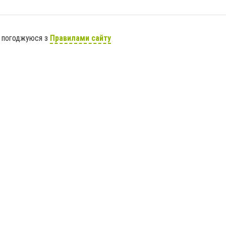
я погоджуюся з
Правилами сайту