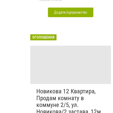
Додати підприємство
ОГОЛОШЕННЯ
Новикова 12 Квартира,
Продам комнату в
коммуне 2/5, ул.
Новикова/2 застава, 12м,