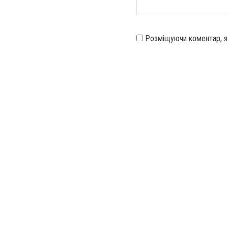
Розміщуючи коментар, 