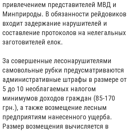
привлечением представителей МВД и
Минприроды. В обязанности рейдовиков
входит задержание нарушителей и
составление протоколов на нелегальных
заготовителей елок.
За совершенные лесонарушителями
самовольные рубки предусматриваются
административные штрафы в размере от
5 до 10 необлагаемых налогом
минимумов доходов граждан (85-170
грн.), а также возмещение лесным
предприятиям нанесенного ущерба.
Размер возмещения вычисляется в