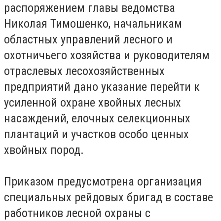
распоряжением главы ведомства
Николая Тимошенко, начальникам
областных управлений лесного и
охотничьего хозяйства и руководителям
отраслевых лесохозяйственных
предприятий дано указание перейти к
усиленной охране хвойных лесных
насаждений, елочных селекционных
плантаций и участков особо ценных
хвойных пород.
Приказом предусмотрена организация
специальных рейдовых бригад в составе
работников лесной охраны с