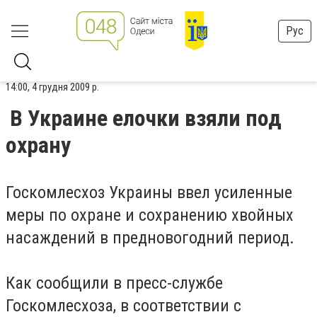
Рус
14:00, 4 грудня 2009 р.
В Украине елочки взяли под
охрану
Госкомлесхоз Украины ввел усиленные
меры по охране и сохранению хвойных
насаждений в предновогодний период.
Как сообщили в пресс-службе
Госкомлесхоза, в соответствии с