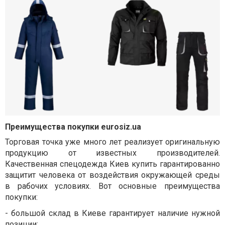
Преимущества покупки eurosiz.ua
Торговая точка уже много лет реализует оригинальную
продукцию от известных производителей.
Качественная с
пецодежда Киев
купить гарантированно
защитит человека от воздействия окружающей среды
в рабочих условиях. Вот основные преимущества
покупки:
-
большой склад в Киеве гарантирует наличие нужной
позиции;