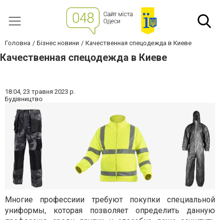
Головна
Бізнес новини
Качественная спецодежда в Киеве
Качественная спецодежда в Киеве
18:04,
23 травня 2023 р.
Будівництво
Многие профессиии требуют покупки специальной
униформы, которая позволяет определить данную