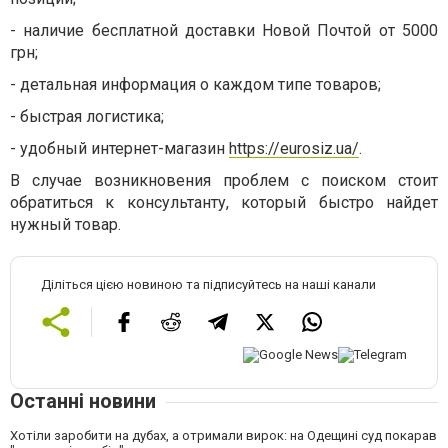
-
наличие бесплатной доставки Новой Почтой от 5000
грн;
-
детальная информация о каждом типе товаров;
-
быстрая логистика;
-
удобный интернет-магазин
https://eurosiz.ua/
.
В случае возникновения проблем с поиском стоит
обратиться к консультанту, который быстро найдет
нужный товар.
Діліться цією новиною та підписуйтесь на наші канали
Останні новини
Хотіли заробити на дубах, а отримали вирок: на Одещині суд покарав