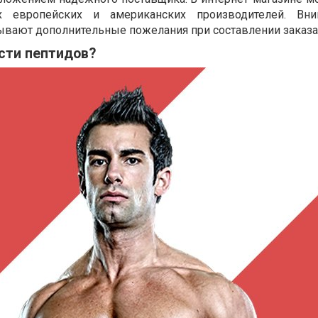
 европейских и американских производителей. Вни
вают дополнительные пожелания при составлении заказа
сти пептидов?