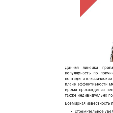
Данная линейка препа
популярность по причи
пептиды и классические 
плане эффективности м
время прохождения пепт
также индивидуально по
Всемирная известность 
стремительное уве