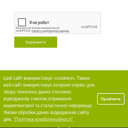
Відправити
Цей сайт використовує «cookies». Також
веб-сайт використовує інтернет-сервіс для
збору технічних даних стосовно
відвідувачів з метою отримання
Прийняти
маркетингової та статистичної інформації.
Умови обробки даних відвідувачів сайту
див.
"Політика конфіденційності"