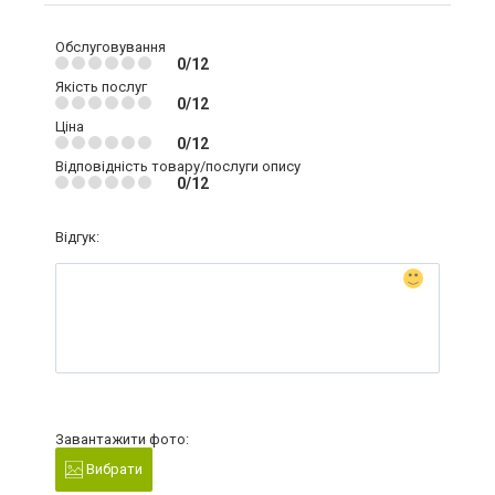
Обслуговування
0/12
Якість послуг
0/12
Ціна
0/12
Відповідність товару/послуги опису
0/12
Відгук:
Завантажити фото:
Вибрати